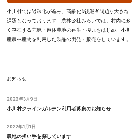
小川村では過疎化が進み、高齢化&後継者問題が大きな
課題となっております。農林公社みらいでは、村内に多
く存在する荒廃・遊休農地の再生・復元をはじめ、小川
産農林産物を利用した製品の開発・販売をしています。
お知らせ
2026年3月9日
小川村クラインガルテン利用者募集のお知らせ
2022年1月1日
農地の担い手を探しています