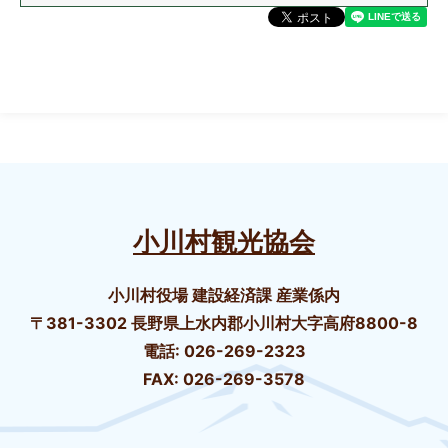
小川村観光協会
小川村役場 建設経済課 産業係内
〒381-3302 長野県上水内郡小川村大字高府8800-8
電話: 026-269-2323
FAX: 026-269-3578