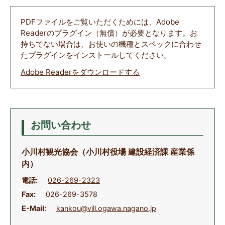
PDFファイルをご覧いただくためには、Adobe
Readerのプラグイン（無償）が必要となります。お
持ちでない場合は、お使いの機種とスペックに合わせ
たプラグインをインストールしてください。
Adobe Readerをダウンロードする
お問い合わせ
小川村観光協会（小川村役場 建設経済課 産業係
内）
電話:
026-269-2323
Fax:
026-269-3578
E-Mail:
kankou@vill.ogawa.nagano.jp