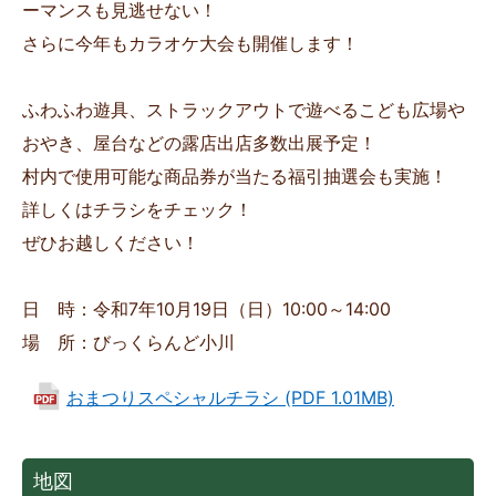
ーマンスも見逃せない！
さらに今年もカラオケ大会も開催します！
ふわふわ遊具、ストラックアウトで遊べるこども広場や
おやき、屋台などの露店出店多数出展予定！
村内で使用可能な商品券が当たる福引抽選会も実施！
詳しくはチラシをチェック！
ぜひお越しください！
日 時：令和7年10月19日（日）10:00～14:00
場 所：びっくらんど小川
おまつりスペシャルチラシ (PDF 1.01MB)
地図