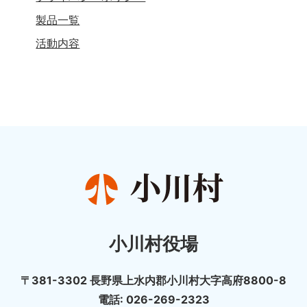
製品一覧
活動内容
小川村役場
〒381-3302 長野県上水内郡小川村大字高府8800-8
電話: 026-269-2323