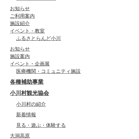
お知らせ
ご利用案内
施設紹介
イベント・教室
ふるさとらんど小川
お知らせ
施設案内
イベント・企画展
医療機関・コミュニティ施設
各種補助事業
小川村観光協会
小川村の紹介
新着情報
見る・遊ぶ・体験する
大洞高原