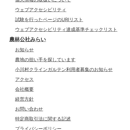
ウェブアクセシビリティ
試験を行ったページのURIリスト
ウェブアクセシビリティ達成基準チェックリスト
農林公社みらい
お知らせ
農地の担い手を探しています
小川村クラインガルテン利用者募集のお知らせ
アクセス
会社概要
経営方針
お問い合わせ
特定商取引法に関する記述
プライバシーポリシー