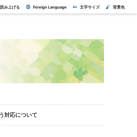
読み上げる
Foreign Language
文字サイズ
背景色
う対応について