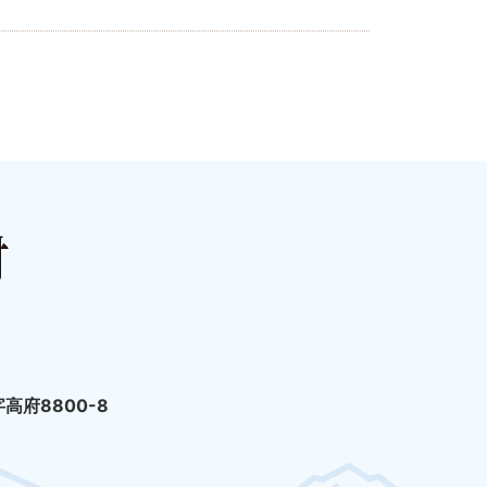
高府8800-8