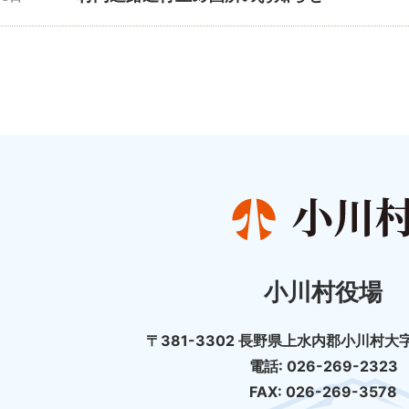
小川村役場
〒381-3302 長野県上水内郡小川村大字
電話: 026-269-2323
FAX: 026-269-3578