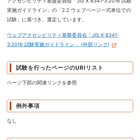
アクセシビリティ基盤委員会「JIS X 8341-3:2016 試験
実施ガイドライン」の「2.2 ウェブページ一式単位での
試験」に基づき、選定しています。
ウェブアクセシビリティ基盤委員会「JIS X 8341-
3:2016 試験実施ガイドライン」 (外部リンク)
試験を行ったページのURIリスト
ページ下部の関連リンクを参照
例外事項
なし