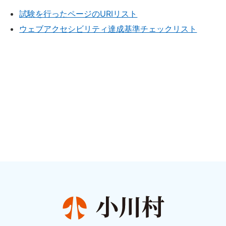
試験を行ったページのURIリスト
ウェブアクセシビリティ達成基準チェックリスト