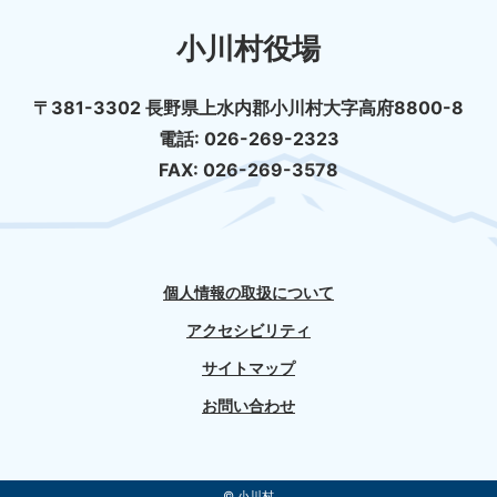
小川村役場
〒381-3302 長野県上水内郡小川村大字高府8800-8
電話: 026-269-2323
FAX: 026-269-3578
個人情報の取扱について
アクセシビリティ
サイトマップ
お問い合わせ
© 小川村