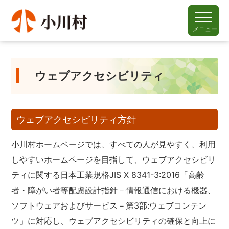
メニュー
ウェブアクセシビリティ
ウェブアクセシビリティ方針
小川村ホームページでは、すべての人が見やすく、利用
しやすいホームページを目指して、ウェブアクセシビリ
ティに関する日本工業規格JIS X 8341-3:2016「高齢
者・障がい者等配慮設計指針－情報通信における機器、
ソフトウェアおよびサービス－第3部:ウェブコンテン
ツ」に対応し、ウェブアクセシビリティの確保と向上に