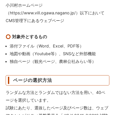
小川村ホームページ
（https://www.vill.ogawa.nagano.jp/）以下において
CMS管理下にあるウェブページ
対象外とするもの
添付ファイル（Word、Excel、PDF等）
地図や動画（Youtube等）、SNSなど外部機能
独自ページ（観光ページ、農林公社みらい等）
ページの選択方法
ランダムな方法とランダムではない方法を用い、40ペ
ージを選択しています。
試験にあたり、選抜したページ及びページ数は、ウェブ