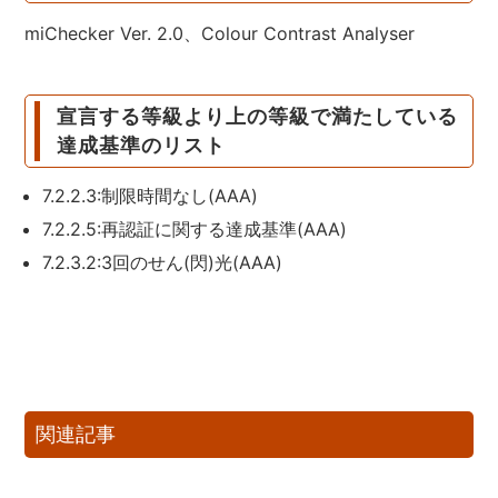
miChecker Ver. 2.0、Colour Contrast Analyser
宣言する等級より上の等級で満たしている
達成基準のリスト
7.2.2.3:制限時間なし(AAA)
7.2.2.5:再認証に関する達成基準(AAA)
7.2.3.2:3回のせん(閃)光(AAA)
関連記事