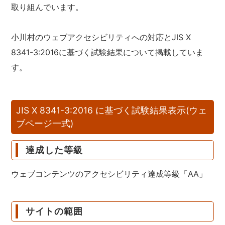
取り組んでいます。
小川村のウェブアクセシビリティへの対応とJIS X
8341-3:2016に基づく試験結果について掲載していま
す。
JIS X 8341-3:2016 に基づく試験結果表示(ウェ
ブページ一式)
達成した等級
ウェブコンテンツのアクセシビリティ達成等級「AA」
サイトの範囲