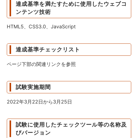
達成基準を満たすために使用したウェブコ
ンテンツ技術
HTML5、CSS3.0、JavaScript
達成基準チェックリスト
ページ下部の関連リンクを参照
試験実施期間
2022年3月22日から3月25日
試験に使用したチェックツール等の名称及
びバージョン