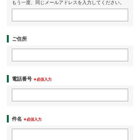
もう一度、同じメールアドレスを入力してください。
ご住所
電話番号
※必須入力
件名
※必須入力