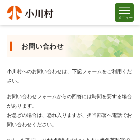
メニュー
お問い合わせ
小川村へのお問い合わせは、下記フォームをご利用くだ
さい。
お問い合わせフォームからの回答には時間を要する場合
があります。
お急ぎの場合は、恐れ入りますが、担当部署へ電話でお
問い合わせください。