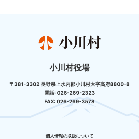
小川村役場
〒381-3302 長野県上水内郡小川村大字高府8800-8
電話: 026-269-2323
FAX: 026-269-3578
個人情報の取扱について