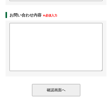
お問い合わせ内容
※必須入力