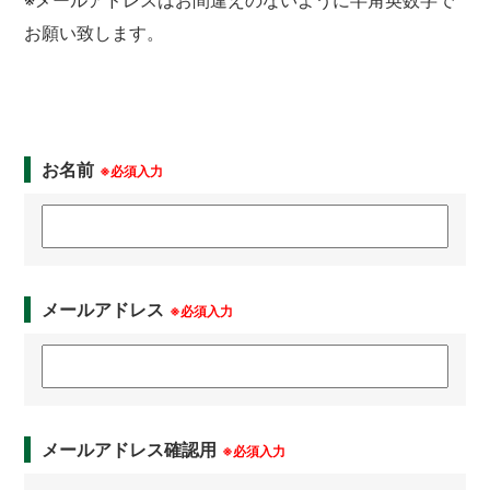
※メールアドレスはお間違えのないように半角英数字で
お願い致します。
お名前
※必須入力
メールアドレス
※必須入力
メールアドレス確認用
※必須入力