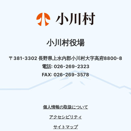
小川村役場
〒381-3302 長野県上水内郡小川村大字高府8800-8
電話: 026-269-2323
FAX: 026-269-3578
個人情報の取扱について
アクセシビリティ
サイトマップ