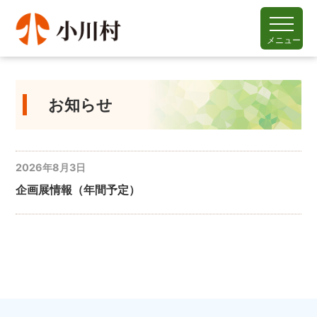
メニュー
お知らせ
2026年8月3日
企画展情報（年間予定）