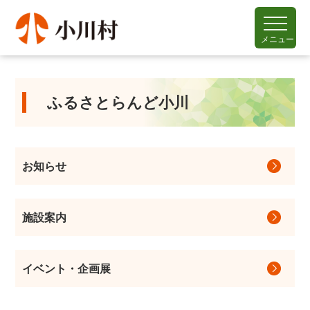
メニュー
ふるさとらんど小川
お知らせ
施設案内
イベント・企画展