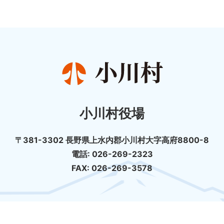
小川村役場
〒381-3302 長野県上水内郡小川村大字高府8800-8
電話: 026-269-2323
FAX: 026-269-3578
個人情報の取扱について