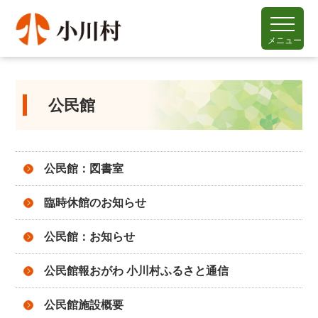
メニュー
公民館
公民館：図書室
臨時休館のお知らせ
公民館：お知らせ
公民館報おがわ 小川村ふるさと通信
公民館施設概要