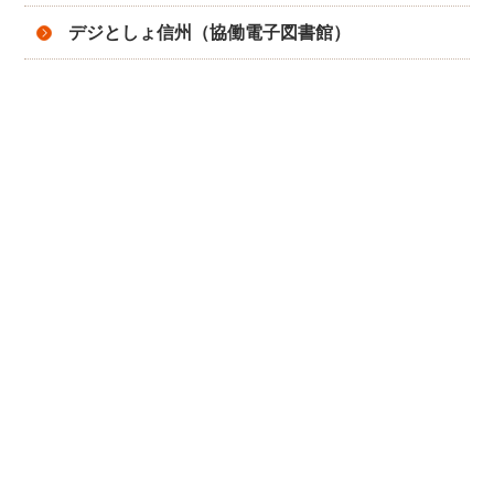
デジとしょ信州（協働電子図書館）