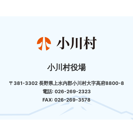
小川村役場
〒381-3302 長野県上水内郡小川村大字高府8800-8
電話: 026-269-2323
FAX: 026-269-3578
個人情報の取扱について