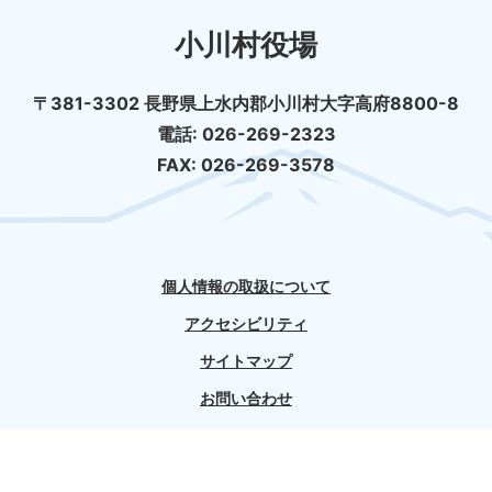
小川村役場
〒381-3302 長野県上水内郡小川村大字高府8800-8
電話: 026-269-2323
FAX: 026-269-3578
個人情報の取扱について
アクセシビリティ
サイトマップ
お問い合わせ
© 小川村