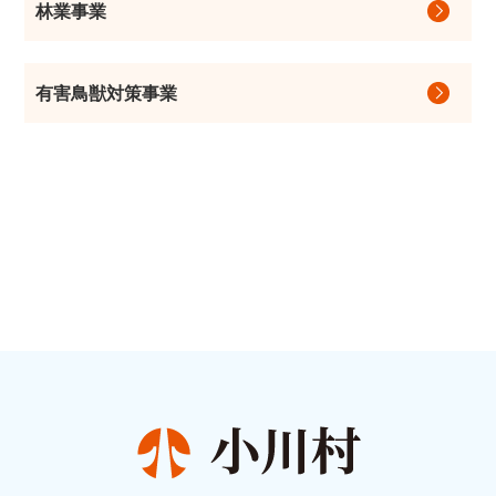
林業事業
有害鳥獣対策事業