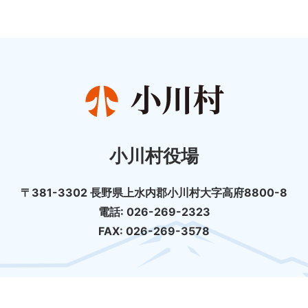
小川村役場
〒381-3302 長野県上水内郡小川村大字高府8800-8
電話: 026-269-2323
FAX: 026-269-3578
個人情報の取扱について