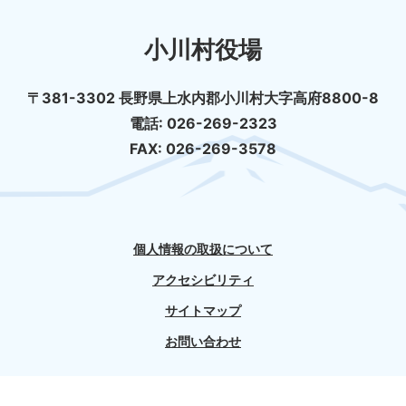
小川村役場
〒381-3302 長野県上水内郡小川村大字高府8800-8
電話: 026-269-2323
FAX: 026-269-3578
個人情報の取扱について
アクセシビリティ
サイトマップ
お問い合わせ