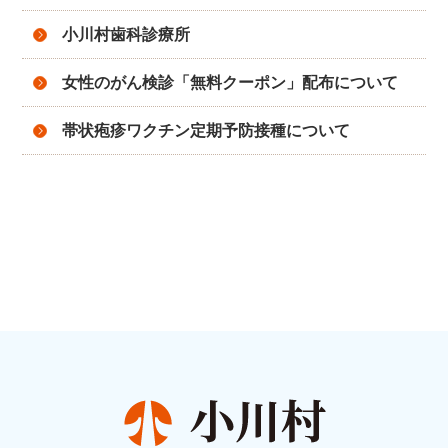
小川村歯科診療所
女性のがん検診「無料クーポン」配布について
帯状疱疹ワクチン定期予防接種について