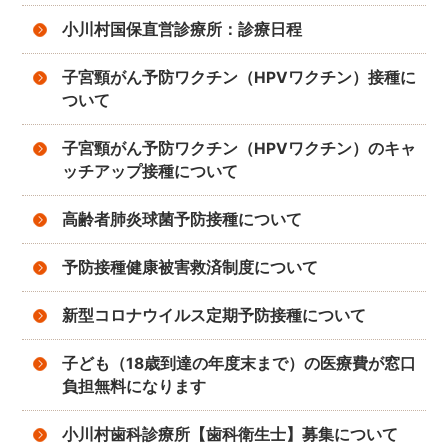
小川村国保直営診療所：診療日程
子宮頸がん予防ワクチン（HPVワクチン）接種に
ついて
子宮頸がん予防ワクチン（HPVワクチン）のキャ
ッチアップ接種について
高齢者肺炎球菌予防接種について
予防接種健康被害救済制度について
新型コロナウイルス定期予防接種について
子ども（18歳到達の年度末まで）の医療費が窓口
負担無料になります
小川村歯科診療所【歯科衛生士】募集について