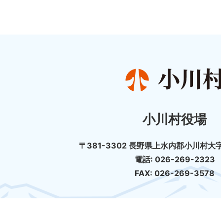
小川村役場
〒381-3302 長野県上水内郡小川村大字
電話: 026-269-2323
FAX: 026-269-3578