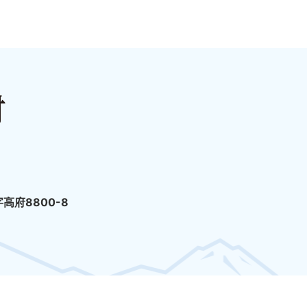
高府8800-8