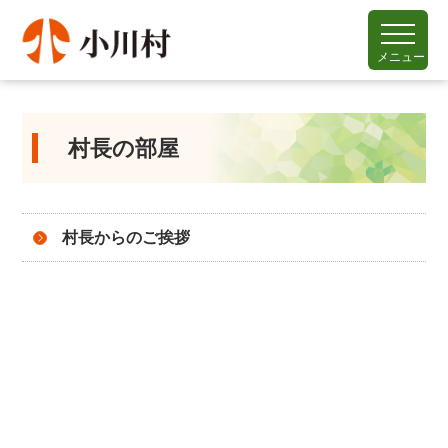
メニュー
村長の部屋
村長からのご挨拶