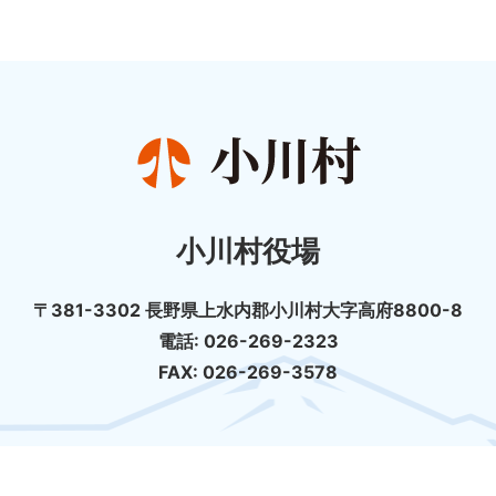
小川村役場
〒381-3302 長野県上水内郡小川村大字高府8800-8
電話: 026-269-2323
FAX: 026-269-3578
個人情報の取扱について