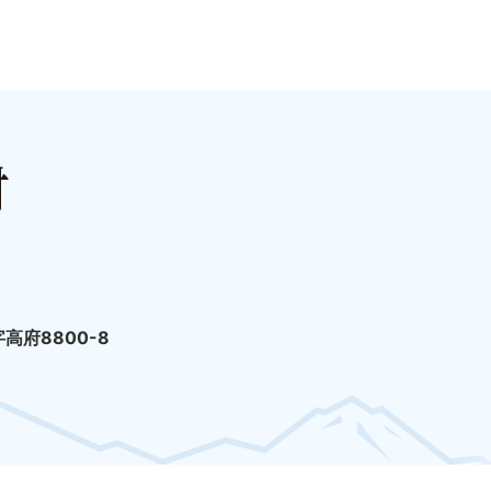
高府8800-8