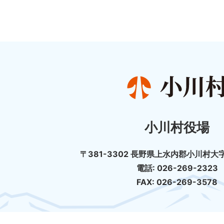
小川村役場
〒381-3302 長野県上水内郡小川村大字
電話: 026-269-2323
FAX: 026-269-3578