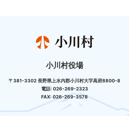
小川村役場
〒381-3302 長野県上水内郡小川村大字高府8800-8
電話: 026-269-2323
FAX: 026-269-3578
個人情報の取扱について