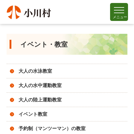
メニュー
イベント・教室
大人の水泳教室
大人の水中運動教室
大人の陸上運動教室
イベント教室
予約制（マンツーマン）の教室