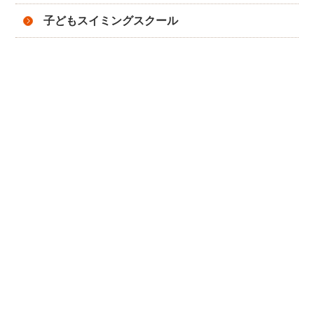
子どもスイミングスクール