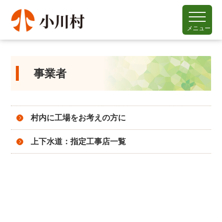
メニュー
事業者
村内に工場をお考えの方に
上下水道：指定工事店一覧