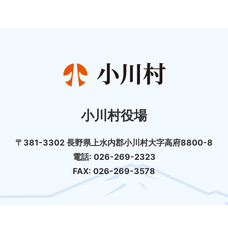
小川村役場
〒381-3302 長野県上水内郡小川村大字高府8800-8
電話: 026-269-2323
FAX: 026-269-3578
個人情報の取扱について