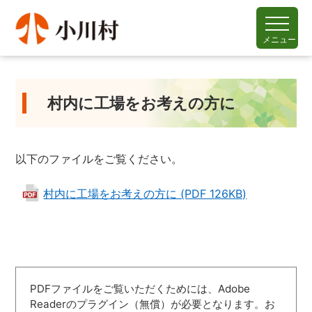
メニュー
村内に工場をお考えの方に
以下のファイルをご覧ください。
村内に工場をお考えの方に (PDF 126KB)
PDFファイルをご覧いただくためには、Adobe
Readerのプラグイン（無償）が必要となります。お