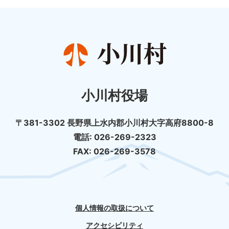
小川村役場
〒381-3302 長野県上水内郡小川村大字高府8800-8
電話: 026-269-2323
FAX: 026-269-3578
個人情報の取扱について
アクセシビリティ