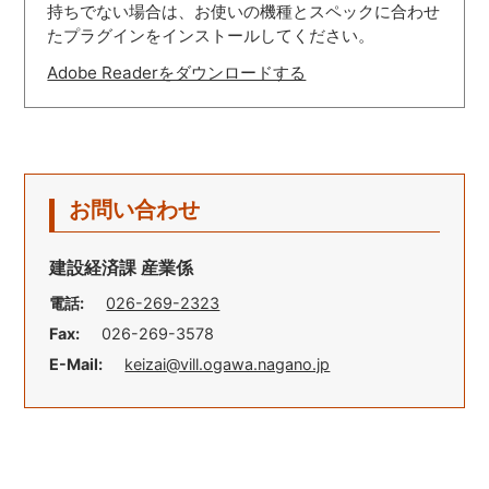
持ちでない場合は、お使いの機種とスペックに合わせ
たプラグインをインストールしてください。
Adobe Readerをダウンロードする
お問い合わせ
建設経済課 産業係
電話:
026-269-2323
Fax:
026-269-3578
E-Mail:
keizai@vill.ogawa.nagano.jp