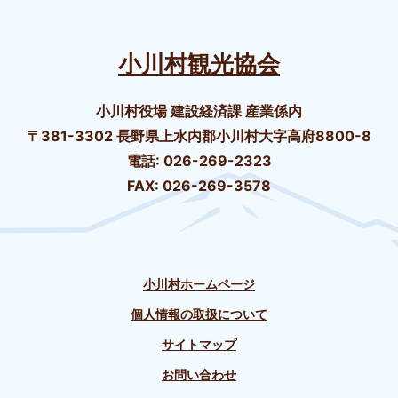
小川村観光協会
小川村役場 建設経済課 産業係内
〒381-3302 長野県上水内郡小川村大字高府8800-8
電話: 026-269-2323
FAX: 026-269-3578
小川村ホームページ
個人情報の取扱について
サイトマップ
お問い合わせ