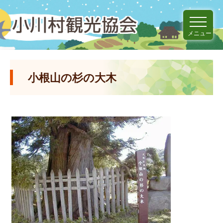
メニュー
小根山の杉の大木