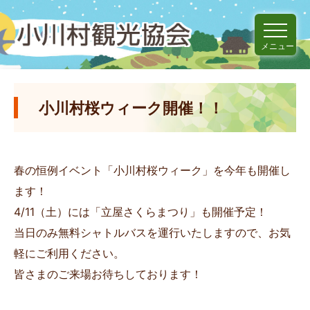
メニュー
小川村桜ウィーク開催！！
春の恒例イベント「小川村桜ウィーク」を今年も開催し
ます！
4/11（土）には「立屋さくらまつり」も開催予定！
当日のみ無料シャトルバスを運行いたしますので、お気
軽にご利用ください。
皆さまのご来場お待ちしております！