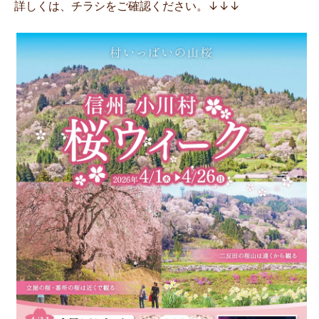
詳しくは、チラシをご確認ください。↓↓↓