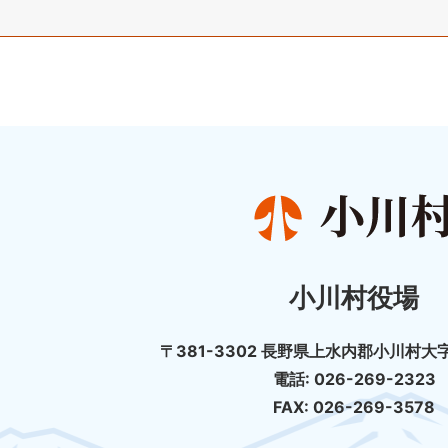
小川村役場
〒381-3302 長野県上水内郡小川村大字
電話: 026-269-2323
FAX: 026-269-3578