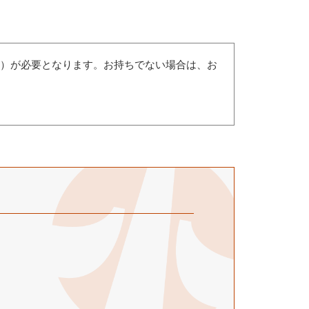
（無償）が必要となります。お持ちでない場合は、お
。