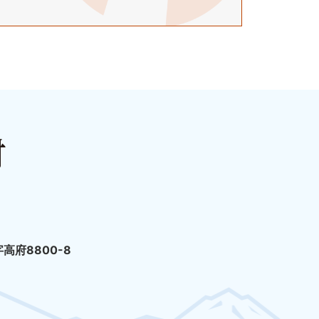
高府8800-8