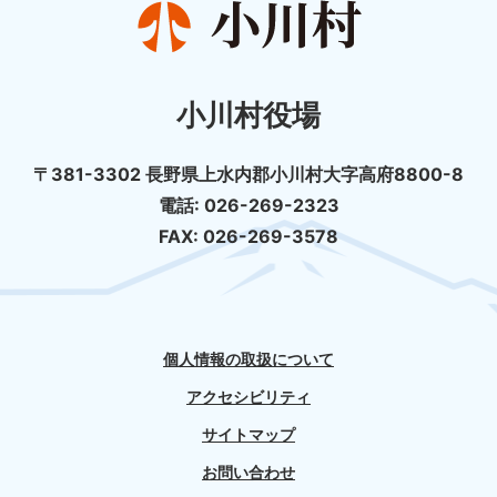
小川村役場
〒381-3302 長野県上水内郡小川村大字高府8800-8
電話: 026-269-2323
FAX: 026-269-3578
個人情報の取扱について
アクセシビリティ
サイトマップ
お問い合わせ