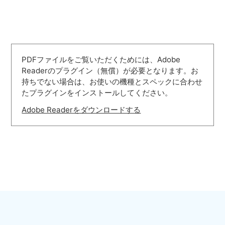
PDFファイルをご覧いただくためには、Adobe
Readerのプラグイン（無償）が必要となります。お
持ちでない場合は、お使いの機種とスペックに合わせ
たプラグインをインストールしてください。
Adobe Readerをダウンロードする