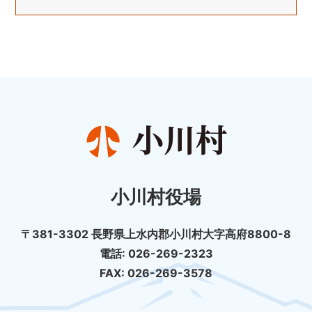
小川村役場
〒381-3302 長野県上水内郡小川村大字高府8800-8
電話: 026-269-2323
FAX: 026-269-3578