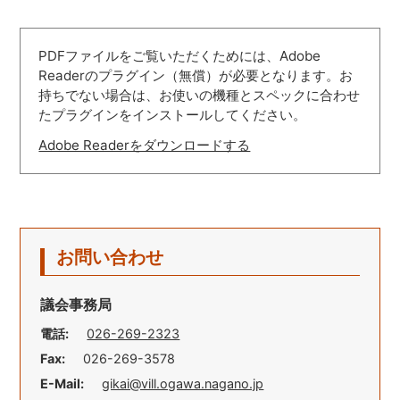
PDFファイルをご覧いただくためには、Adobe
Readerのプラグイン（無償）が必要となります。お
持ちでない場合は、お使いの機種とスペックに合わせ
たプラグインをインストールしてください。
Adobe Readerをダウンロードする
お問い合わせ
議会事務局
電話:
026-269-2323
Fax:
026-269-3578
E-Mail:
gikai@vill.ogawa.nagano.jp