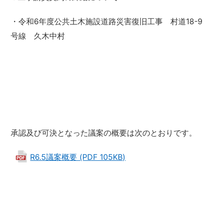
・令和6年度公共土木施設道路災害復旧工事 村道18-9
号線 久木中村
承認及び可決となった議案の概要は次のとおりです。
R6.5議案概要 (PDF 105KB)