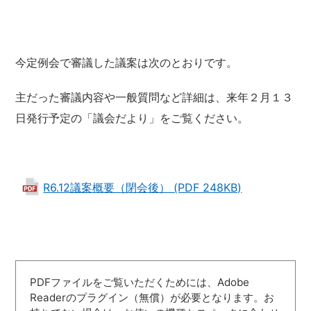
今定例会で審議した議案は次のとおりです。
主だった審議内容や一般質問など詳細は、来年２月１３
日発行予定の「議会だより」をご覧ください。
R6.12議案概要（閉会後） (PDF 248KB)
PDFファイルをご覧いただくためには、Adobe
Readerのプラグイン（無償）が必要となります。お