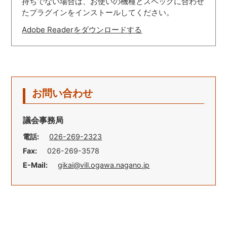
持ちでない場合は、お使いの機種とスペックに合わせ
たプラグインをインストールしてください。
Adobe Readerをダウンロードする
お問い合わせ
議会事務局
電話:
026-269-2323
Fax:
026-269-3578
E-Mail:
gikai@vill.ogawa.nagano.jp