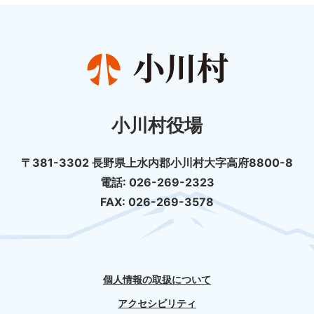
小川村役場
〒381-3302 長野県上水内郡小川村大字高府8800-8
電話: 026-269-2323
FAX: 026-269-3578
個人情報の取扱について
アクセシビリティ