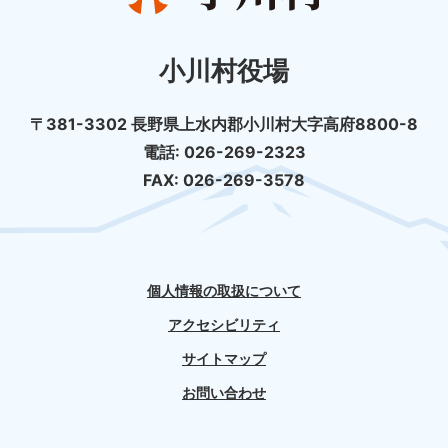
小川村役場
〒381-3302 長野県上水内郡小川村大字高府8800-8
電話: 026-269-2323
FAX: 026-269-3578
個人情報の取扱について
アクセシビリティ
サイトマップ
お問い合わせ