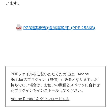
います。
R7.3議案概要(追加議案用) (PDF 253KB)
PDFファイルをご覧いただくためには、Adobe
Readerのプラグイン（無償）が必要となります。お
持ちでない場合は、お使いの機種とスペックに合わせ
たプラグインをインストールしてください。
Adobe Readerをダウンロードする