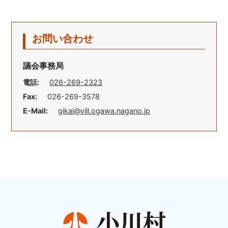
お問い合わせ
議会事務局
電話:
026-269-2323
Fax:
026-269-3578
E-Mail:
gikai@vill.ogawa.nagano.jp