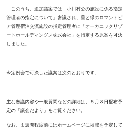
このうち、追加議案では「小川村公の施設に係る指定
管理者の指定について」審議され、星と緑のロマントピ
ア管理宿泊交流施設の指定管理者に「オーガニックリゾ
ートホールディングス株式会社」を指定する原案を可決
しました。
今定例会で可決した議案は次のとおりです。
主な審議内容や一般質問などの詳細は、５月８日配布予
定の「議会だより」をご覧ください。
なお、１週間程度前にはホームページに掲載を予定して