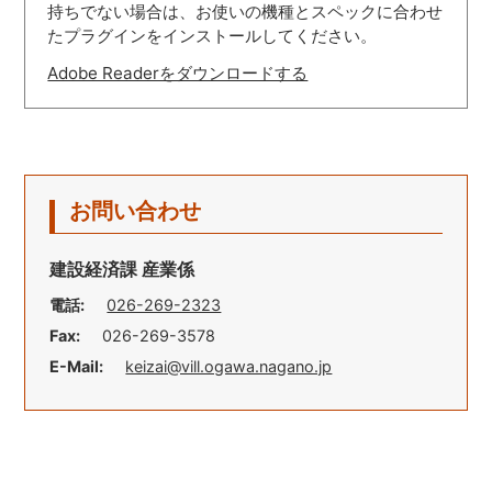
持ちでない場合は、お使いの機種とスペックに合わせ
たプラグインをインストールしてください。
Adobe Readerをダウンロードする
お問い合わせ
建設経済課 産業係
電話:
026-269-2323
Fax:
026-269-3578
E-Mail:
keizai@vill.ogawa.nagano.jp