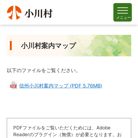
メニュー
小川村案内マップ
以下のファイルをご覧ください。
信州小川村案内マップ (PDF 5.76MB)
PDFファイルをご覧いただくためには、Adobe
Readerのプラグイン（無償）が必要となります。お