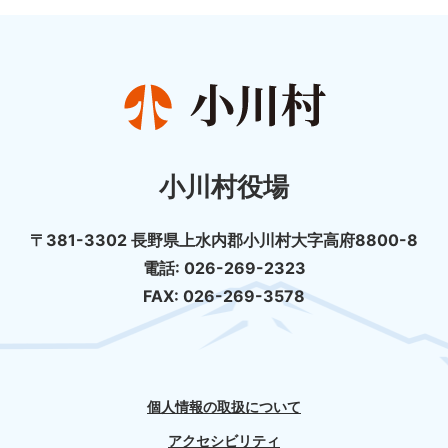
小川村役場
〒381-3302 長野県上水内郡小川村大字高府8800-8
電話: 026-269-2323
FAX: 026-269-3578
個人情報の取扱について
アクセシビリティ