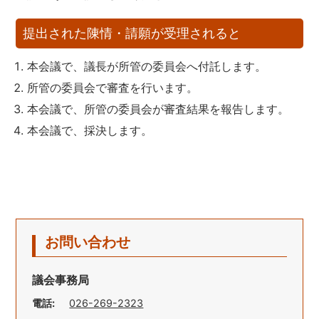
提出された陳情・請願が受理されると
本会議で、議長が所管の委員会へ付託します。
所管の委員会で審査を行います。
本会議で、所管の委員会が審査結果を報告します。
本会議で、採決します。
お問い合わせ
議会事務局
電話:
026-269-2323