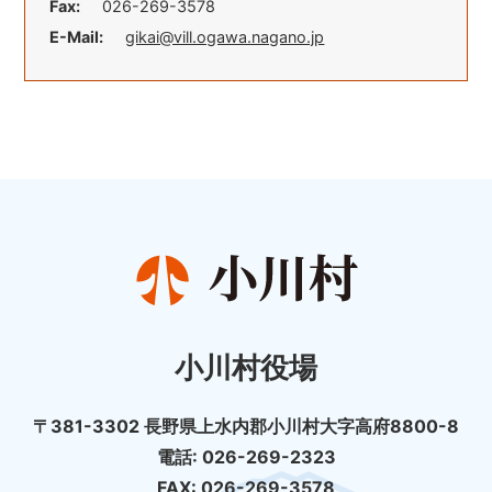
Fax:
026-269-3578
E-Mail:
gikai@vill.ogawa.nagano.jp
小川村役場
〒381-3302 長野県上水内郡小川村大字高府8800-8
電話: 026-269-2323
FAX: 026-269-3578