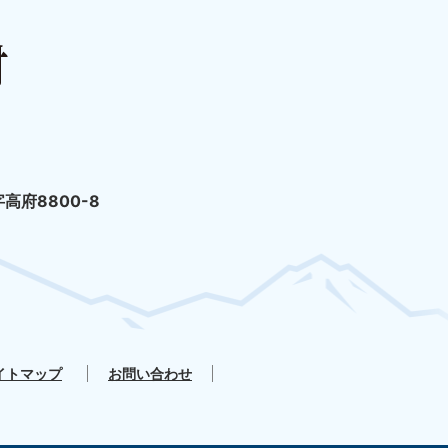
高府8800-8
イトマップ
お問い合わせ