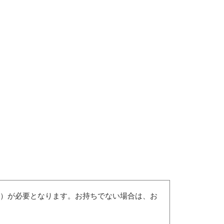
（無償）が必要となります。お持ちでない場合は、お
。