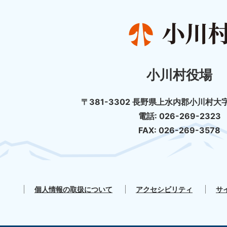
小川村役場
〒381-3302 長野県上水内郡小川村大字
電話: 026-269-2323
FAX: 026-269-3578
個人情報の取扱について
アクセシビリティ
サ