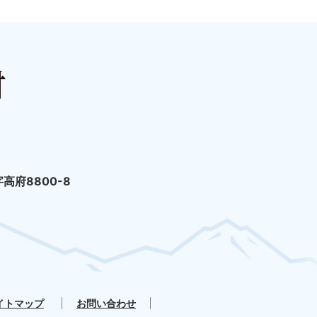
高府8800-8
イトマップ
お問い合わせ