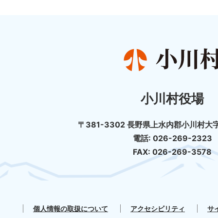
小川村役場
〒381-3302 長野県上水内郡小川村大字
電話: 026-269-2323
FAX: 026-269-3578
個人情報の取扱について
アクセシビリティ
サ