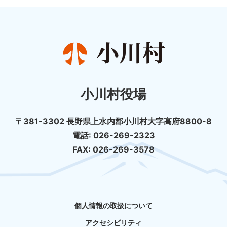
小川村役場
〒381-3302 長野県上水内郡小川村大字高府8800-8
電話: 026-269-2323
FAX: 026-269-3578
個人情報の取扱について
アクセシビリティ