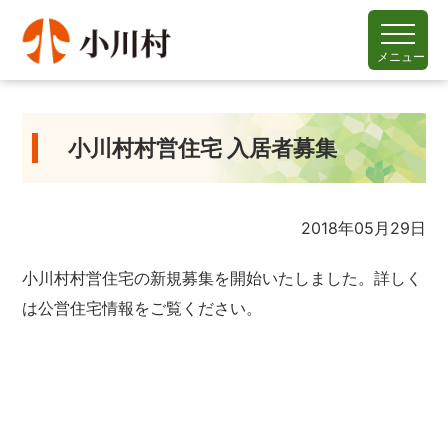
メニュー
小川村村営住宅 入居者募集
2018年05月29日
小川村村営住宅の新規募集を開始いたしました。詳しく
は公営住宅情報をご覧ください。