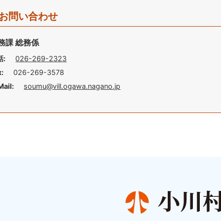
お問い合わせ
務課 総務係
話:
026-269-2323
x:
026-269-3578
Mail:
soumu@vill.ogawa.nagano.jp