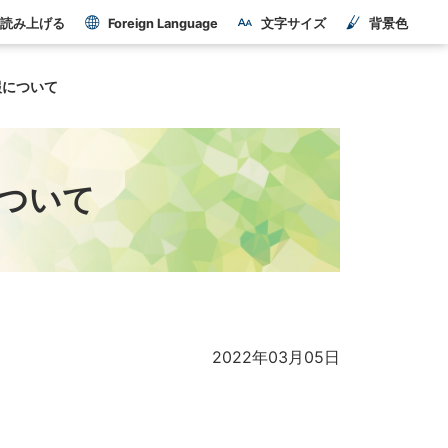
読み上げる
Foreign Language
文字サイズ
背景色
報について
ついて
2022年03月05日