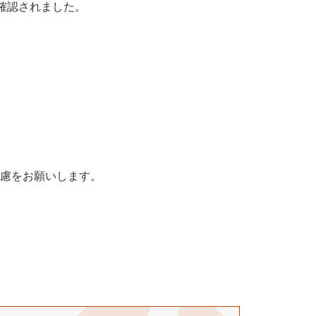
確認されました。
配慮をお願いします。