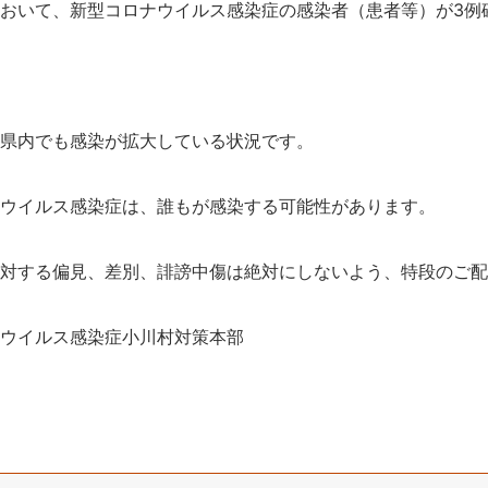
おいて、新型コロナウイルス感染症の感染者（患者等）が3例
た県内でも感染が拡大している状況です。
ナウイルス感染症は、誰もが感染する可能性があります。
に対する偏見、差別、誹謗中傷は絶対にしないよう、特段のご
ナウイルス感染症小川村対策本部