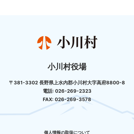
小川村役場
〒381-3302 長野県上水内郡小川村大字高府8800-8
電話: 026-269-2323
FAX: 026-269-3578
個人情報の取扱について