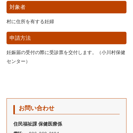
対象者
村に住所を有する妊婦
申請方法
妊娠届の受付の際に受診票を交付します。（小川村保健
センター）
お問い合わせ
住民福祉課 保健医療係