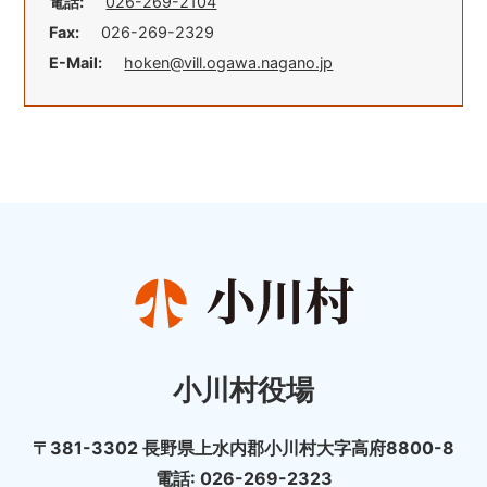
電話:
026-269-2104
Fax:
026-269-2329
E-Mail:
hoken@vill.ogawa.nagano.jp
小川村役場
〒381-3302 長野県上水内郡小川村大字高府8800-8
電話: 026-269-2323