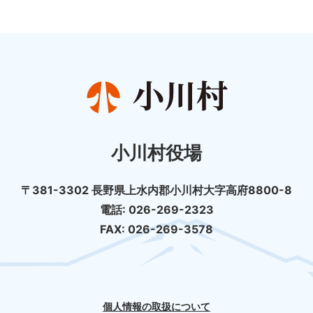
小川村役場
〒381-3302 長野県上水内郡小川村大字高府8800-8
電話: 026-269-2323
FAX: 026-269-3578
個人情報の取扱について