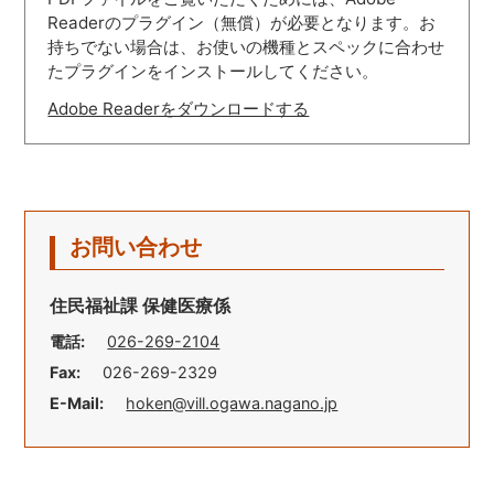
Readerのプラグイン（無償）が必要となります。お
持ちでない場合は、お使いの機種とスペックに合わせ
たプラグインをインストールしてください。
Adobe Readerをダウンロードする
お問い合わせ
住民福祉課 保健医療係
電話:
026-269-2104
Fax:
026-269-2329
E-Mail:
hoken@vill.ogawa.nagano.jp