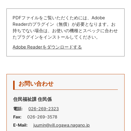
PDFファイルをご覧いただくためには、Adobe
Readerのプラグイン（無償）が必要となります。お
持ちでない場合は、お使いの機種とスペックに合わせ
たプラグインをインストールしてください。
Adobe Readerをダウンロードする
お問い合わせ
住民福祉課 住民係
電話:
026-269-2323
Fax:
026-269-3578
E-Mail:
juumin@vill.ogawa.nagano.jp