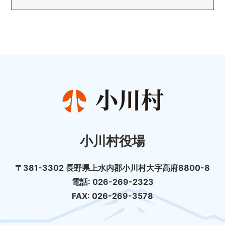
小川村役場
〒381-3302 長野県上水内郡小川村大字高府8800-8
電話: 026-269-2323
FAX: 026-269-3578