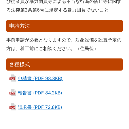
び従業員が暴力団員等による不当な行為の防止等に関す
る法律第2条第6号に規定する暴力団員でないこと
申請方法
事前申請が必要となりますので、対象設備を設置予定の
方は、着工前にご相談ください。（住民係）
各種様式
申請書 (PDF 98.3KB)
報告書 (PDF 84.2KB)
請求書 (PDF 72.8KB)