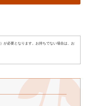
（無償）が必要となります。お持ちでない場合は、お
。