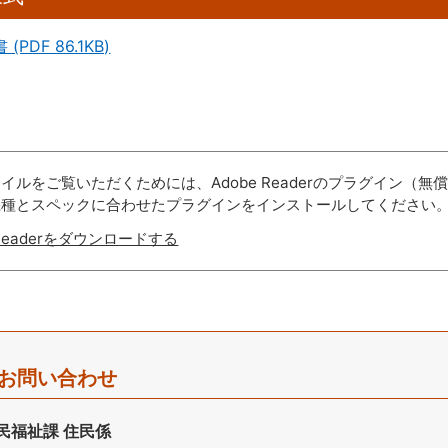
(PDF 86.1KB)
ァイルをご覧いただくためには、Adobe Readerのプラグイン
機種とスペックに合わせたプラグインをインストールしてください
 Readerをダウンロードする
お問い合わせ
民福祉課 住民係