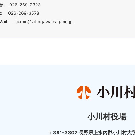
話:
026-269-2323
x:
026-269-3578
Mail:
juumin@vill.ogawa.nagano.jp
小川村役場
〒381-3302 長野県上水内郡小川村大字