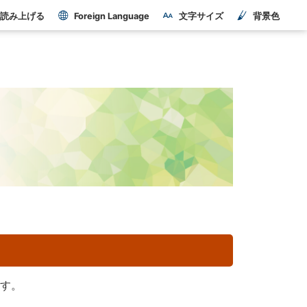
読み上げる
Foreign Language
文字サイズ
背景色
ます。