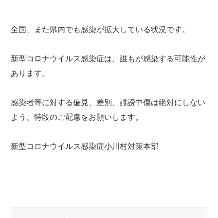
全国、また県内でも感染が拡大している状況です。
新型コロナウイルス感染症は、誰もが感染する可能性が
あります。
感染者等に対する偏見、差別、誹謗中傷は絶対にしない
よう、特段のご配慮をお願いします。
新型コロナウイルス感染症小川村対策本部