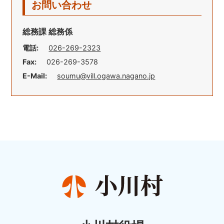
お問い合わせ
総務課 総務係
電話:
026-269-2323
Fax:
026-269-3578
E-Mail:
soumu@vill.ogawa.nagano.jp