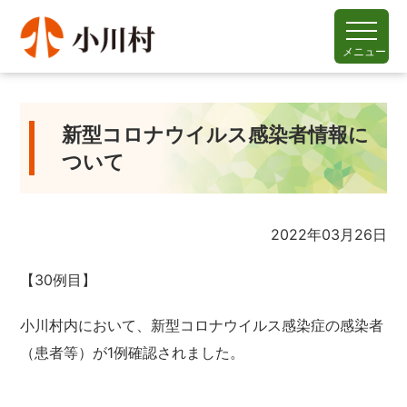
メニュー
新型コロナウイルス感染者情報に
ついて
2022年03月26日
【30例目】
小川村内において、新型コロナウイルス感染症の感染者
（患者等）が1例確認されました。