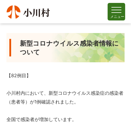
メニュー
新型コロナウイルス感染者情報に
ついて
【82例目】
小川村内において、新型コロナウイルス感染症の感染者
（患者等）が1例確認されました。
全国で感染者が増加しています。