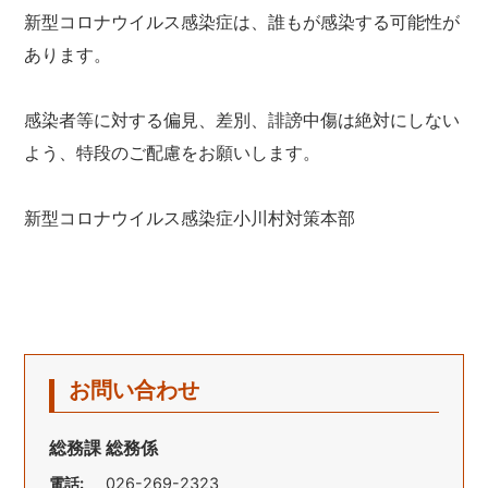
新型コロナウイルス感染症は、誰もが感染する可能性が
あります。
感染者等に対する偏見、差別、誹謗中傷は絶対にしない
よう、特段のご配慮をお願いします。
新型コロナウイルス感染症小川村対策本部
お問い合わせ
総務課 総務係
電話:
026-269-2323