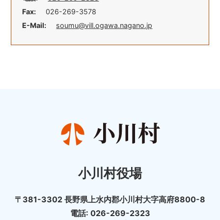
Fax:
026-269-3578
E-Mail:
soumu@vill.ogawa.nagano.jp
小川村役場
〒381-3302 長野県上水内郡小川村大字高府8800-8
電話: 026-269-2323