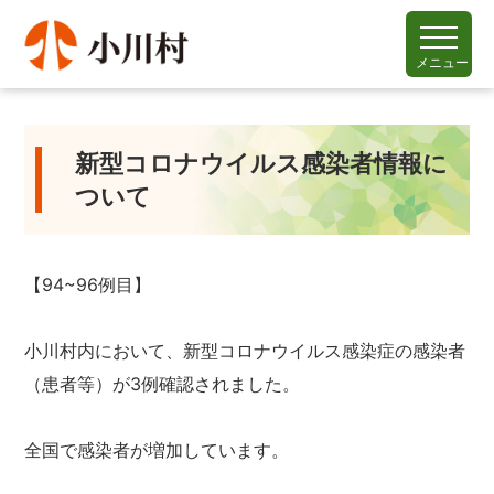
メニュー
新型コロナウイルス感染者情報に
ついて
【94~96例目】
小川村内において、新型コロナウイルス感染症の感染者
（患者等）が3例確認されました。
全国で感染者が増加しています。