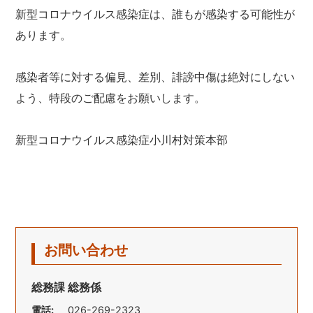
新型コロナウイルス感染症は、誰もが感染する可能性が
あります。
感染者等に対する偏見、差別、誹謗中傷は絶対にしない
よう、特段のご配慮をお願いします。
新型コロナウイルス感染症小川村対策本部
お問い合わせ
総務課 総務係
電話:
026-269-2323