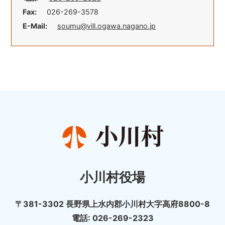
Fax:
026-269-3578
E-Mail:
soumu@vill.ogawa.nagano.jp
小川村役場
〒381-3302 長野県上水内郡小川村大字高府8800-8
電話: 026-269-2323