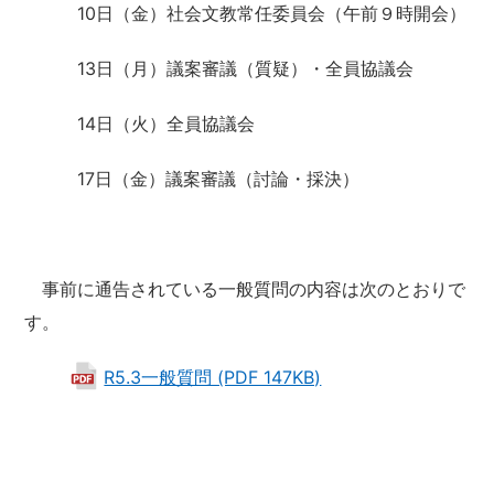
10日（金）社会文教常任委員会（午前９時開会）
13日（月）議案審議（質疑）・全員協議会
14日（火）全員協議会
17日（金）議案審議（討論・採決）
事前に通告されている一般質問の内容は次のとおりで
す。
R5.3一般質問 (PDF 147KB)