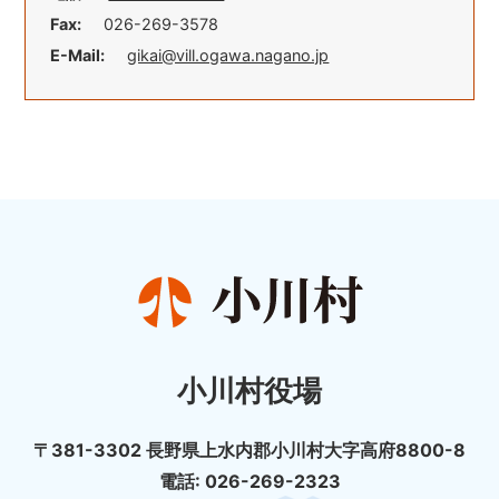
Fax:
026-269-3578
E-Mail:
gikai@vill.ogawa.nagano.jp
小川村役場
〒381-3302 長野県上水内郡小川村大字高府8800-8
電話: 026-269-2323