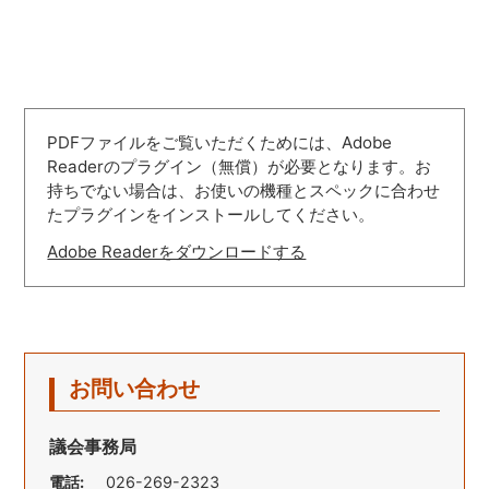
PDFファイルをご覧いただくためには、Adobe
Readerのプラグイン（無償）が必要となります。お
持ちでない場合は、お使いの機種とスペックに合わせ
たプラグインをインストールしてください。
Adobe Readerをダウンロードする
お問い合わせ
議会事務局
電話:
026-269-2323