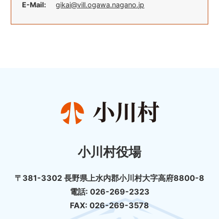
E-Mail:
gikai@vill.ogawa.nagano.jp
小川村役場
〒381-3302 長野県上水内郡小川村大字高府8800-8
電話: 026-269-2323
FAX: 026-269-3578