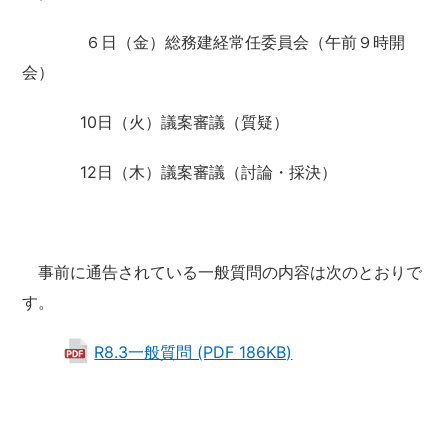
６日（金）総務建経常任委員会（午前９時開
会）
10日（火）議案審議（質疑）
12日（木）議案審議（討論・採決）
事前に通告されている一般質問の内容は次のとおりで
す。
R8.3一般質問 (PDF 186KB)