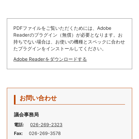
PDFファイルをご覧いただくためには、Adobe
Readerのプラグイン（無償）が必要となります。お
持ちでない場合は、お使いの機種とスペックに合わせ
たプラグインをインストールしてください。
Adobe Readerをダウンロードする
お問い合わせ
議会事務局
電話:
026-269-2323
Fax:
026-269-3578