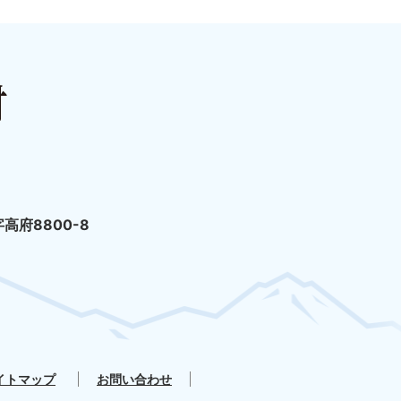
高府8800-8
イトマップ
お問い合わせ