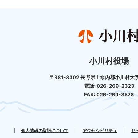
小川村役場
〒381-3302 長野県上水内郡小川村大字
電話: 026-269-2323
FAX: 026-269-3578
個人情報の取扱について
アクセシビリティ
サ