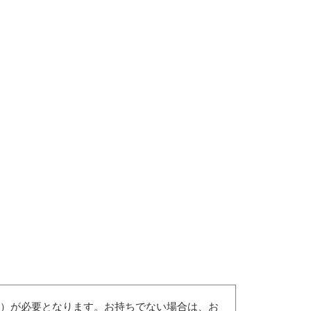
（無償）が必要となります。お持ちでない場合は、お