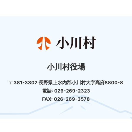
小川村役場
〒381-3302 長野県上水内郡小川村大字高府8800-8
電話: 026-269-2323
FAX: 026-269-3578
個人情報の取扱について