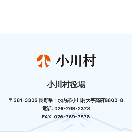
小川村役場
〒381-3302 長野県上水内郡小川村大字高府8800-8
電話: 026-269-2323
FAX: 026-269-3578