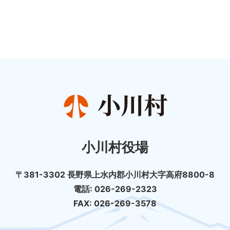
小川村役場
〒381-3302 長野県上水内郡小川村大字高府8800-8
電話: 026-269-2323
FAX: 026-269-3578