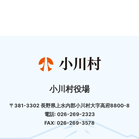
小川村役場
〒381-3302 長野県上水内郡小川村大字高府8800-8
電話: 026-269-2323
FAX: 026-269-3578