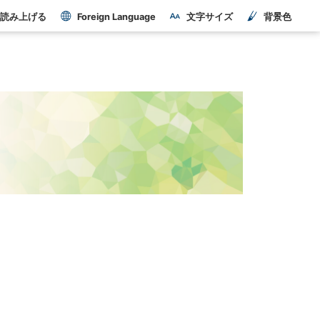
読み上げる
Foreign Language
文字サイズ
背景色