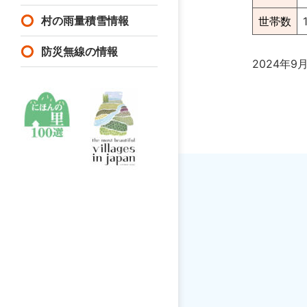
村の雨量積雪情報
世帯数
防災無線の情報
2024年9