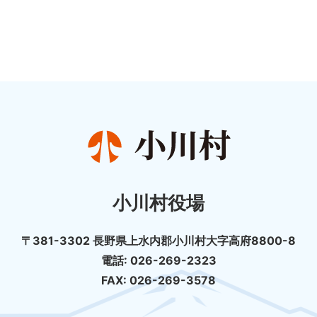
小川村役場
〒381-3302 長野県上水内郡小川村大字高府8800-8
電話: 026-269-2323
FAX: 026-269-3578