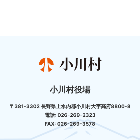
小川村役場
〒381-3302 長野県上水内郡小川村大字高府8800-8
電話: 026-269-2323
FAX: 026-269-3578