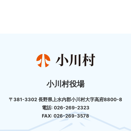
小川村役場
〒381-3302 長野県上水内郡小川村大字高府8800-8
電話: 026-269-2323
FAX: 026-269-3578